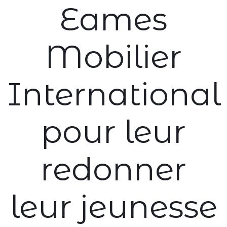
Eames
Mobilier
International
pour leur
redonner
leur jeunesse